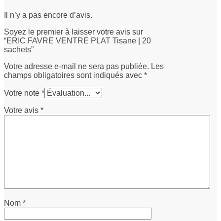
Il n’y a pas encore d’avis.
Soyez le premier à laisser votre avis sur
“ERIC FAVRE VENTRE PLAT Tisane | 20
sachets”
Votre adresse e-mail ne sera pas publiée.
Les
champs obligatoires sont indiqués avec
*
Votre note
*
Votre avis
*
Nom
*