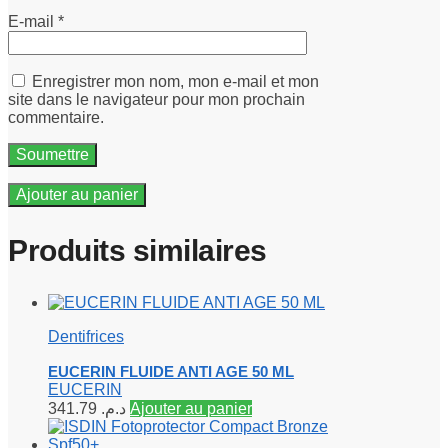
E-mail
*
Enregistrer mon nom, mon e-mail et mon
site dans le navigateur pour mon prochain
commentaire.
Ajouter au panier
Produits similaires
Dentifrices
EUCERIN FLUIDE ANTI AGE 50 ML
EUCERIN
341.79
د.م.
Ajouter au panier