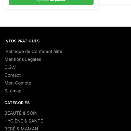
INFOS PRATIQUES
Politique de Confidentialité
Mentions Légales
C.G.V.
Contact
Mon Compte
Sitemap
CATÉGORIES
BEAUTÉ & SOIN
HYGIÈNE & SANTÉ
BÉBÉ & MAMAN