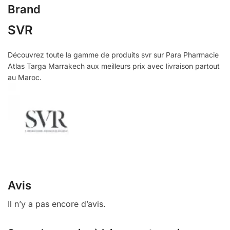
Brand
SVR
Découvrez toute la gamme de produits svr sur Para Pharmacie
Atlas Targa Marrakech aux meilleurs prix avec livraison partout
au Maroc.
Avis
Il n’y a pas encore d’avis.