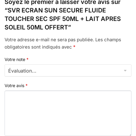
Soyez le premier à laisser votre avis sur
“SVR ECRAN SUN SECURE FLUIDE
TOUCHER SEC SPF 50ML + LAIT APRES
SOLEIL 50ML OFFERT”
Votre adresse e-mail ne sera pas publiée.
Les champs
obligatoires sont indiqués avec
*
Votre note
*
Votre avis
*