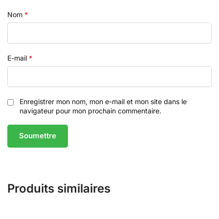
Nom
*
E-mail
*
Enregistrer mon nom, mon e-mail et mon site dans le
navigateur pour mon prochain commentaire.
Produits similaires