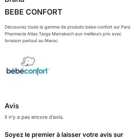
BEBE CONFORT
Découvrez toute la gamme de produits bebe-confort sur Para
Pharmacie Atlas Targa Marrakech aux meilleurs prix avec
livraison partout au Maroc.
Avis
Il n’y a pas encore d’avis.
Soyez le premier à laisser votre avis sur