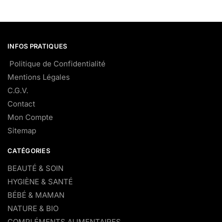
INFOS PRATIQUES
Politique de Confidentialité
Mentions Légales
C.G.V.
Contact
Mon Compte
Sitemap
CATÉGORIES
BEAUTÉ & SOIN
HYGIÈNE & SANTÉ
BÉBÉ & MAMAN
NATURE & BIO
COMPLÉMENTS ALIMENTAIRES