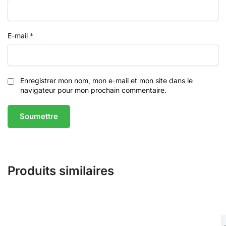
E-mail
*
Enregistrer mon nom, mon e-mail et mon site dans le
navigateur pour mon prochain commentaire.
Produits similaires