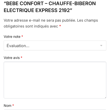
“BEBE CONFORT – CHAUFFE-BIBERON
ELECTRIQUE EXPRESS 2192”
Votre adresse e-mail ne sera pas publiée.
Les champs
obligatoires sont indiqués avec
*
Votre note
*
Votre avis
*
Nom
*