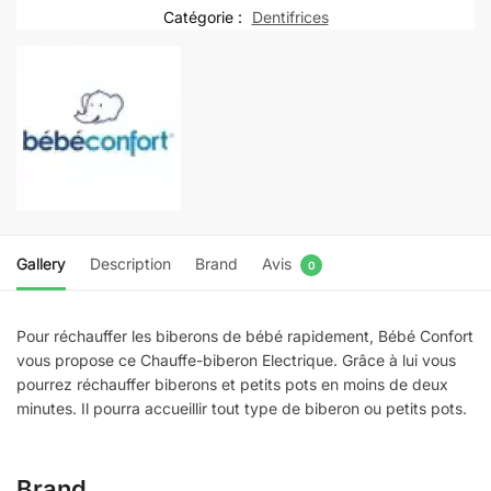
BIBERON
Catégorie :
Dentifrices
ELECTRIQUE
EXPRESS
2192
Gallery
Description
Brand
Avis
0
Pour réchauffer les biberons de bébé rapidement, Bébé Confort
vous propose ce Chauffe-biberon Electrique. Grâce à lui vous
pourrez réchauffer biberons et petits pots en moins de deux
minutes. Il pourra accueillir tout type de biberon ou petits pots.
Brand