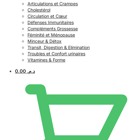
Articulations et Crampes
Cholestérol
Circulation et Cœur
Défenses Immunitaires
Compléments Grossesse
Féminité et Ménopause
Minceur & Détox
Transit, Digestion & Elimination
Troubles et Confort urinaires
Vitamines & Forme
0.00
د.م.