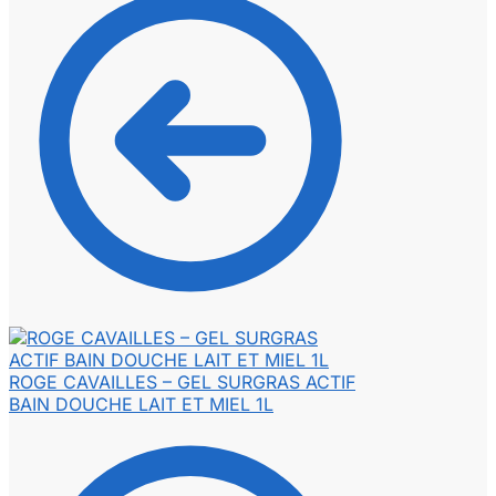
ROGE CAVAILLES – GEL SURGRAS ACTIF
BAIN DOUCHE LAIT ET MIEL 1L