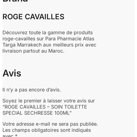
ROGE CAVAILLES
Découvrez toute la gamme de produits
roge-cavailles sur Para Pharmacie Atlas
Targa Marrakech aux meilleurs prix avec
livraison partout au Maroc.
Avis
Il n’y a pas encore d’avis.
Soyez le premier à laisser votre avis sur
“ROGE CAVAILLES – SOIN TOILETTE
SPECIAL SECHRESSE 100ML”
Votre adresse e-mail ne sera pas publiée.
Les champs obligatoires sont indiqués
avec
*