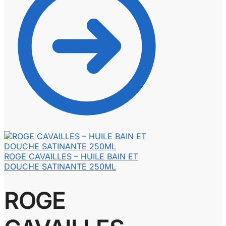
ROGE CAVAILLES – HUILE BAIN ET
DOUCHE SATINANTE 250ML
ROGE