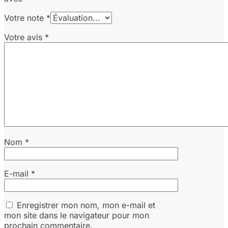
Votre note
*
Votre avis
*
Nom
*
E-mail
*
Enregistrer mon nom, mon e-mail et
mon site dans le navigateur pour mon
prochain commentaire.