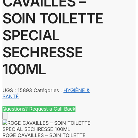
CAVAILLES –
SOIN TOILETTE
SPECIAL
SECHRESSE
100ML
UGS :
15893
Catégories :
HYGIÈNE &
SANTÉ
Questions? Request a Call Back
ROGE CAVAILLES – SOIN TOILETTE