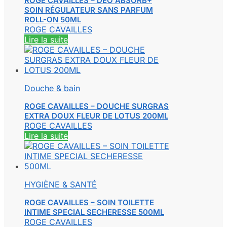
ROGE CAVAILLES – DEO ABSORB+
SOIN RÉGULATEUR SANS PARFUM
ROLL-ON 50ML
ROGE CAVAILLES
Lire la suite
Douche & bain
ROGE CAVAILLES – DOUCHE SURGRAS
EXTRA DOUX FLEUR DE LOTUS 200ML
ROGE CAVAILLES
Lire la suite
HYGIÈNE & SANTÉ
ROGE CAVAILLES – SOIN TOILETTE
INTIME SPECIAL SECHERESSE 500ML
ROGE CAVAILLES