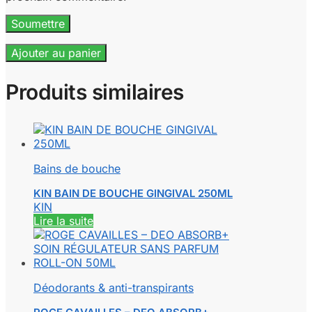
Ajouter au panier
Produits similaires
Bains de bouche
KIN BAIN DE BOUCHE GINGIVAL 250ML
KIN
Lire la suite
Déodorants & anti-transpirants