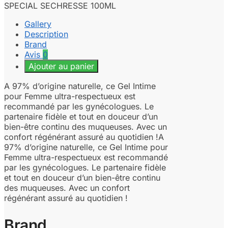
SPECIAL SECHRESSE 100ML
Gallery
Description
Brand
Avis
0
Ajouter au panier
A 97% d’origine naturelle, ce Gel Intime
pour Femme ultra-respectueux est
recommandé par les gynécologues. Le
partenaire fidèle et tout en douceur d’un
bien-être continu des muqueuses. Avec un
confort régénérant assuré au quotidien !A
97% d’origine naturelle, ce Gel Intime pour
Femme ultra-respectueux est recommandé
par les gynécologues. Le partenaire fidèle
et tout en douceur d’un bien-être continu
des muqueuses. Avec un confort
régénérant assuré au quotidien !
Brand