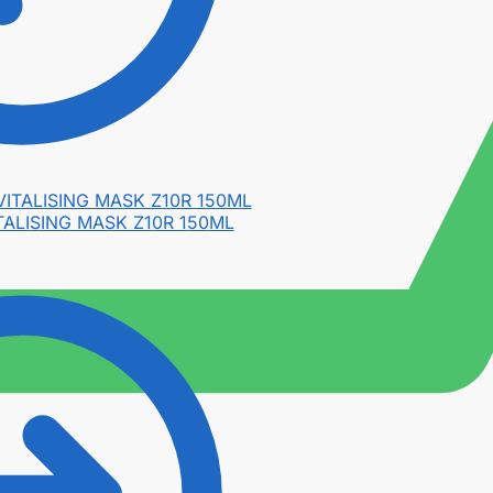
TALISING MASK Z10R 150ML