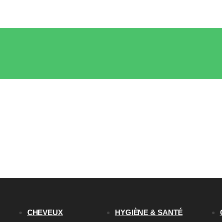
CHEVEUX
HYGIÈNE & SANTÉ