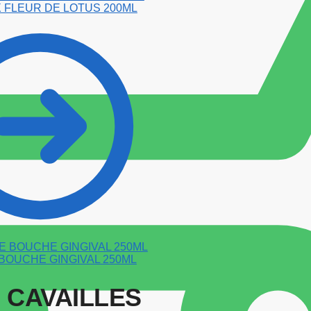
 FLEUR DE LOTUS 200ML
 BOUCHE GINGIVAL 250ML
 CAVAILLES