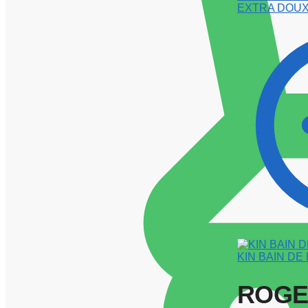
EXTRA DOUX
KIN BAIN DE
ROGE