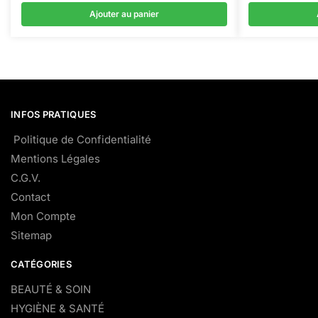
Ajouter au panier
INFOS PRATIQUES
Politique de Confidentialité
Mentions Légales
C.G.V.
Contact
Mon Compte
Sitemap
CATÉGORIES
BEAUTÉ & SOIN
HYGIÈNE & SANTÉ