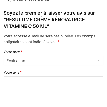
Soyez le premier à laisser votre avis sur
“RESULTIME CRÈME RÉNOVATRICE
VITAMINE C 50 ML”
Votre adresse e-mail ne sera pas publiée.
Les champs
obligatoires sont indiqués avec
*
Votre note
*
Votre avis
*