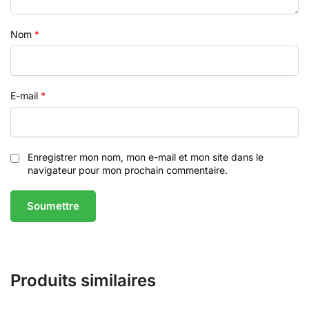
Nom
*
E-mail
*
Enregistrer mon nom, mon e-mail et mon site dans le
navigateur pour mon prochain commentaire.
Produits similaires