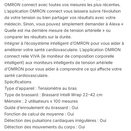
OMRON connect avec toutes vos mesures les plus récentes.
L’application OMRON connect vous laissera suivre l’évolution
de votre tension ou bien partager vos résultats avec votre
médecin. Sinon, vous pouvez simplement demander à Alexa «
Quelle est ma dernière mesure de tension artérielle » ou
comparer les résultats sur la durée.
Intégrer à l’écosystème intelligent d’OMRON pour vous aider à
améliorer votre santé cardiovasculaire. L’application OMRON
connect relie VIVA (le moniteur de composition corporelle
intelligent) aux moniteurs intelligents de tension artérielle
d’OMRON pour vous aider à comprendre ce qui affecte votre
santé cardiovasculaire.
Spécifications
Type d’appareil : Tensiomètre au bras
Type de brassard : Brassard Intelli Wrap 22–42 cm
Mémoire : 2 utilisateurs x 100 mesures
Guide d’enroulement du brassard : Oui
Fonction de calcul de moyenne : Oui
Détection des pulsations cardiaques irrégulières : Oui
Détection des mouvements du corps : Oui