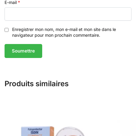
E-mail
*
Enregistrer mon nom, mon e-mail et mon site dans le
navigateur pour mon prochain commentaire.
Produits similaires