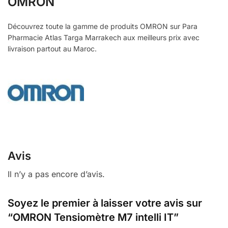
OMRON
Découvrez toute la gamme de produits OMRON sur Para
Pharmacie Atlas Targa Marrakech aux meilleurs prix avec
livraison partout au Maroc.
Avis
Il n’y a pas encore d’avis.
Soyez le premier à laisser votre avis sur
“OMRON Tensiomètre M7 intelli IT”