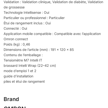
Validation : Validation clinique, Validation de diabète, Validation
de grossesse
Technologie Intellisense : Oui
Particulier ou professionnel : Particulier
Étui de rangement inclus : Oui
Connecté : Oui
Application mobile compatible : Compatible avec l’application
Omron connect
Poids (kg) : 0,46
Dimensions de l’article (mm) : 191 x 120 x 85
Contenu de l’emballage :
Tensiomètre M7 Intelli IT
brassard Intelli Wrap (22–42 cm)
mode d’emploi 1 et 2
guide d’installation
piles et étui de rangement
Brand