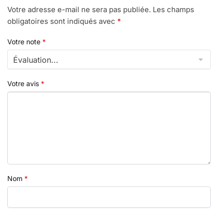
Votre adresse e-mail ne sera pas publiée.
Les champs
obligatoires sont indiqués avec
*
Votre note
*
Votre avis
*
Nom
*