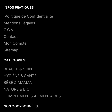
INFOS PRATIQUES
Politique de Confidentialité
Mentions Légales
C.G.V.
Contact
Mon Compte
Sitemap
CATÉGORIES
BEAUTÉ & SOIN
HYGIÈNE & SANTÉ
BÉBÉ & MAMAN
NATURE & BIO
COMPLÉMENTS ALIMENTAIRES
NOS COORDONNÉES: