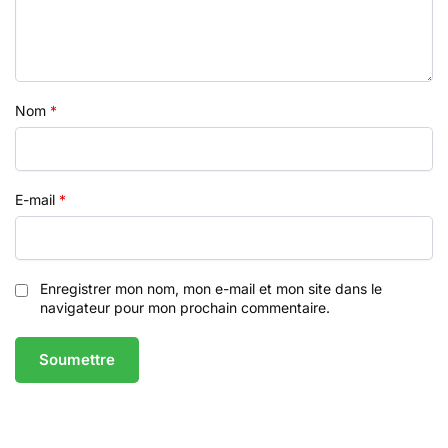
Nom
*
E-mail
*
Enregistrer mon nom, mon e-mail et mon site dans le
navigateur pour mon prochain commentaire.