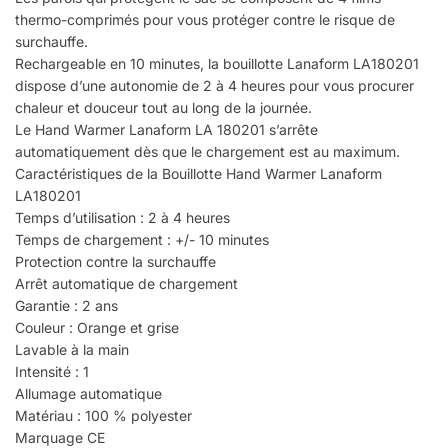
thermo-comprimés pour vous protéger contre le risque de
surchauffe.
Rechargeable en 10 minutes, la bouillotte Lanaform LA180201
dispose d’une autonomie de 2 à 4 heures pour vous procurer
chaleur et douceur tout au long de la journée.
Le Hand Warmer Lanaform LA 180201 s’arrête
automatiquement dès que le chargement est au maximum.
Caractéristiques de la Bouillotte Hand Warmer Lanaform
LA180201
Temps d’utilisation : 2 à 4 heures
Temps de chargement : +/- 10 minutes
Protection contre la surchauffe
Arrêt automatique de chargement
Garantie : 2 ans
Couleur : Orange et grise
Lavable à la main
Intensité : 1
Allumage automatique
Matériau : 100 % polyester
Marquage CE