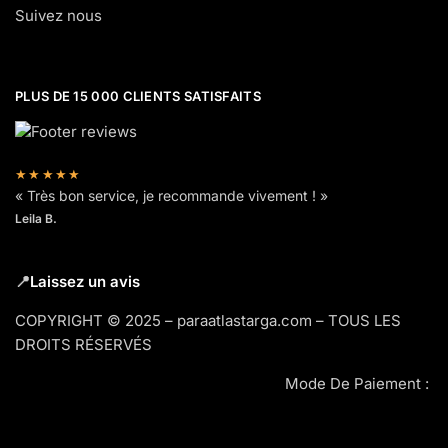
Suivez nous
PLUS DE 15 000 CLIENTS SATISFAITS
★★★★★
« Très bon service, je recommande vivement ! »
Leila B.
📍
Laissez un avis
COPYRIGHT © 2025 – paraatlastarga.com – TOUS LES
DROITS RÉSERVÉS
Mode De Paiement :