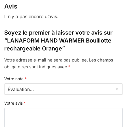
Avis
Il n’y a pas encore d’avis.
Soyez le premier à laisser votre avis sur
“LANAFORM HAND WARMER Bouillotte
rechargeable Orange”
Votre adresse e-mail ne sera pas publiée.
Les champs
obligatoires sont indiqués avec
*
Votre note
*
Votre avis
*