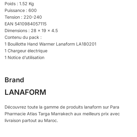
Poids : 1.52 Kg
Puissance : 600
Tension : 220-240
EAN 5410984057115
Dimensions : 28 x 19 x 4.5
Contenu du pack :
1 Bouillotte Hand Warmer Lanaform LA180201
1 Chargeur électrique
1 Notice d’utilisation
Brand
LANAFORM
Découvrez toute la gamme de produits lanaform sur Para
Pharmacie Atlas Targa Marrakech aux meilleurs prix avec
livraison partout au Maroc.