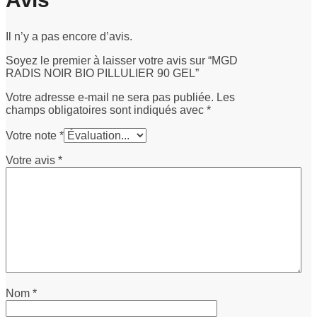
Il n’y a pas encore d’avis.
Soyez le premier à laisser votre avis sur “MGD
RADIS NOIR BIO PILLULIER 90 GEL”
Votre adresse e-mail ne sera pas publiée.
Les
champs obligatoires sont indiqués avec
*
Votre note
*
Votre avis
*
Nom
*