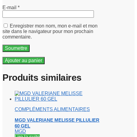
E-mail
*
Enregistrer mon nom, mon e-mail et mon
site dans le navigateur pour mon prochain
commentaire.
Ajouter au panier
Produits similaires
COMPLÉMENTS ALIMENTAIRES
MGD VALERIANE MELISSE PILLULIER
60 GEL
MGD
Lire la suite