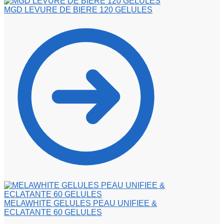
MGD LEVURE DE BIERE 120 GELULES
MELAWHITE GELULES PEAU UNIFIEE &
ECLATANTE 60 GELULES