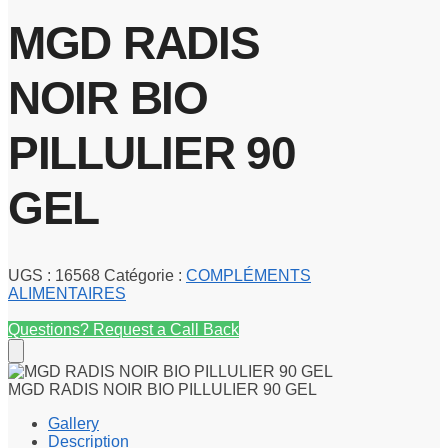
MGD RADIS
NOIR BIO
PILLULIER 90
GEL
UGS :
16568
Catégorie :
COMPLÉMENTS
ALIMENTAIRES
Questions? Request a Call Back
MGD RADIS NOIR BIO PILLULIER 90 GEL
Gallery
Description