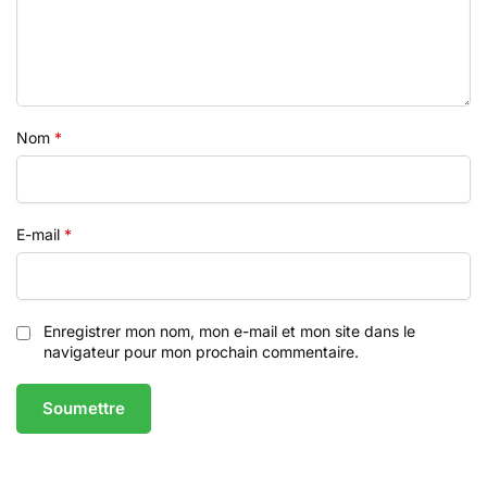
Nom
*
E-mail
*
Enregistrer mon nom, mon e-mail et mon site dans le
navigateur pour mon prochain commentaire.