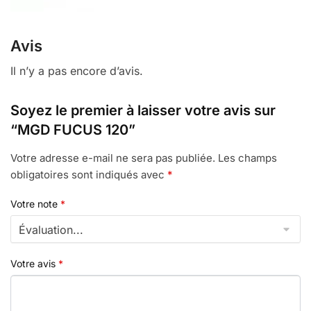
Avis
Il n’y a pas encore d’avis.
Soyez le premier à laisser votre avis sur
“MGD FUCUS 120”
Votre adresse e-mail ne sera pas publiée.
Les champs
obligatoires sont indiqués avec
*
Votre note
*
Votre avis
*