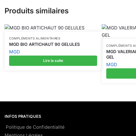
Produits similaires
COMPLÉMENTS ALIMENTAIRES
MGD BIO ARTICHAUT 90 GELULES
COMPLÉMENTS A
MGD
MGD VALERIAN
GEL
Lire la suite
MGD
INFOS PRATIQUES
Politique de Confidentialité
Mentions Légales