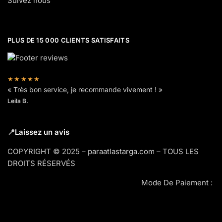
Suivez nous
PLUS DE 15 000 CLIENTS SATISFAITS
★★★★★
« Très bon service, je recommande vivement ! »
Leila B.
📍
Laissez un avis
COPYRIGHT © 2025 – paraatlastarga.com – TOUS LES
DROITS RÉSERVÉS
Mode De Paiement :