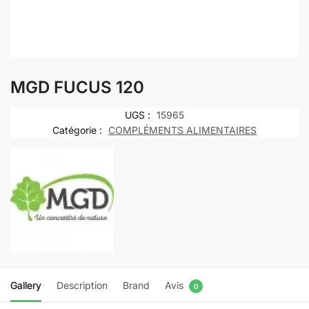
MGD FUCUS 120
UGS :
15965
Catégorie :
COMPLÉMENTS ALIMENTAIRES
Gallery
Description
Brand
Avis
0