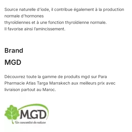
Source naturelle d’iode, il contribue également à la production
normale d’hormones
thyroïdiennes et à une fonction thyroïdienne normale.
Il favorise ainsi l’amincissement.
Brand
MGD
Découvrez toute la gamme de produits mgd sur Para
Pharmacie Atlas Targa Marrakech aux meilleurs prix avec
livraison partout au Maroc.