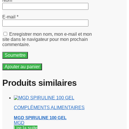
Nom
*
E-mail
*
Enregistrer mon nom, mon e-mail et mon
site dans le navigateur pour mon prochain
commentaire.
Ajouter au panier
Produits similaires
COMPLÉMENTS ALIMENTAIRES
MGD SPIRULINE 100 GEL
MGD
Lire la suite