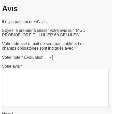
Avis
Il n’y a pas encore d’avis.
Soyez le premier à laisser votre avis sur “MGD
PROBIOFLORE PILLULIER 60 GELULES”
Votre adresse e-mail ne sera pas publiée.
Les
champs obligatoires sont indiqués avec
*
Votre note
*
Votre avis
*