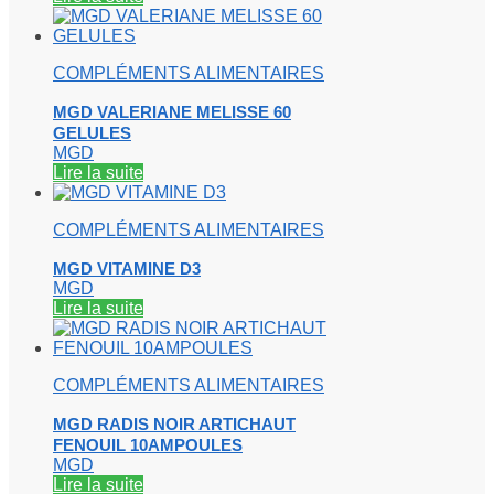
COMPLÉMENTS ALIMENTAIRES
MGD VALERIANE MELISSE 60
GELULES
MGD
Lire la suite
COMPLÉMENTS ALIMENTAIRES
MGD VITAMINE D3
MGD
Lire la suite
COMPLÉMENTS ALIMENTAIRES
MGD RADIS NOIR ARTICHAUT
FENOUIL 10AMPOULES
MGD
Lire la suite