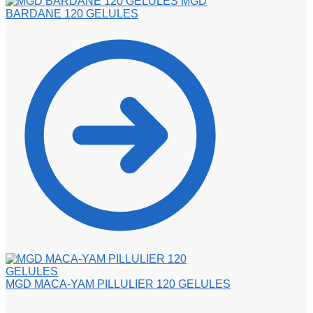
MGD
BARDANE 120 GELULES
MGD MACA-YAM PILLULIER 120 GELULES