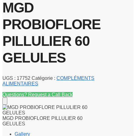
MGD
PROBIOFLORE
PILLULIER 60
GELULES
UGS :
17752
Catégorie :
COMPLÉMENTS
ALIMENTAIRES
Questions? Request a Call Back
MGD PROBIOFLORE PILLULIER 60
GELULES
Gallery