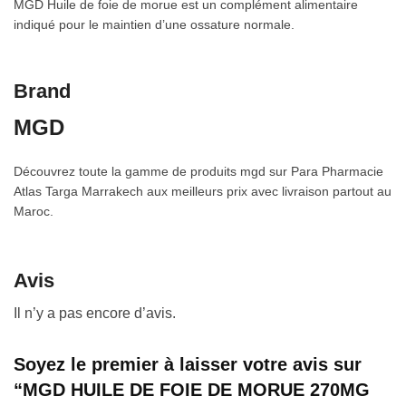
MGD Huile de foie de morue est un complément alimentaire
indiqué pour le maintien d’une ossature normale.
Brand
MGD
Découvrez toute la gamme de produits mgd sur Para Pharmacie
Atlas Targa Marrakech aux meilleurs prix avec livraison partout au
Maroc.
Avis
Il n’y a pas encore d’avis.
Soyez le premier à laisser votre avis sur
“MGD HUILE DE FOIE DE MORUE 270MG