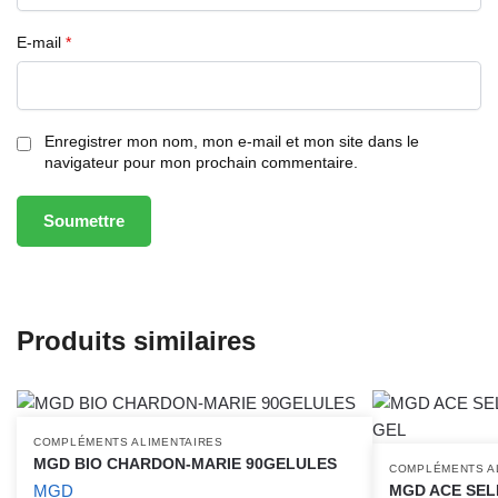
E-mail
*
Enregistrer mon nom, mon e-mail et mon site dans le
navigateur pour mon prochain commentaire.
Produits similaires
COMPLÉMENTS ALIMENTAIRES
MGD BIO CHARDON-MARIE 90GELULES
COMPLÉMENTS A
MGD
MGD ACE SELE