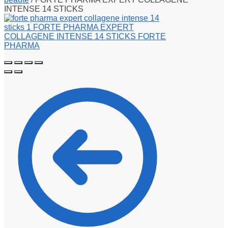
INTENSE 14 STICKS