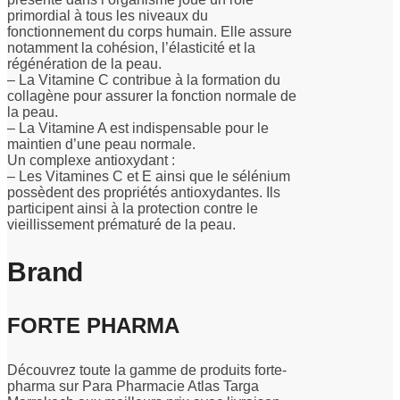
primordial à tous les niveaux du
fonctionnement du corps humain. Elle assure
notamment la cohésion, l’élasticité et la
régénération de la peau.
– La Vitamine C contribue à la formation du
collagène pour assurer la fonction normale de
la peau.
– La Vitamine A est indispensable pour le
maintien d’une peau normale.
Un complexe antioxydant :
– Les Vitamines C et E ainsi que le sélénium
possèdent des propriétés antioxydantes. Ils
participent ainsi à la protection contre le
vieillissement prématuré de la peau.
Brand
FORTE PHARMA
Découvrez toute la gamme de produits forte-
pharma sur Para Pharmacie Atlas Targa