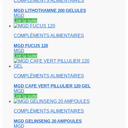
COMPLÉMENTS ALIMENTAIRES
MGD LITHOTHAMNE 200 GELULES
MGD
Lire la suite
COMPLÉMENTS ALIMENTAIRES
MGD FUCUS 120
MGD
Lire la suite
COMPLÉMENTS ALIMENTAIRES
MGD CAFE VERT PILLULIER 120 GEL
MGD
Lire la suite
COMPLÉMENTS ALIMENTAIRES
MGD GELINSENG 20 AMPOULES
MGD