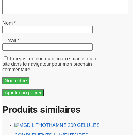
Nom
*
E-mail
*
Enregistrer mon nom, mon e-mail et mon
site dans le navigateur pour mon prochain
commentaire.
Ajouter au panier
Produits similaires