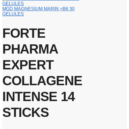
MGD MAGNESIUM MARIN +B6 30
GELULES
FORTE
PHARMA
EXPERT
COLLAGENE
INTENSE 14
STICKS