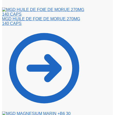
MGD HUILE DE FOIE DE MORUE 270MG
140 CAPS