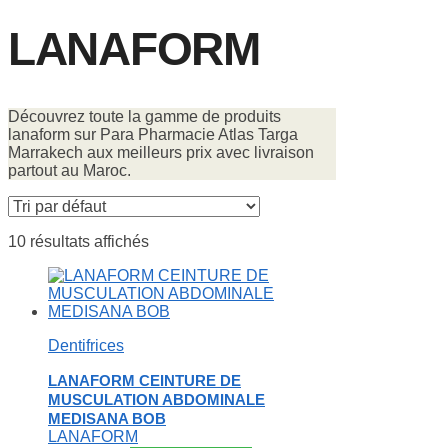
LANAFORM
Découvrez toute la gamme de produits
lanaform sur Para Pharmacie Atlas Targa
Marrakech aux meilleurs prix avec livraison
partout au Maroc.
10 résultats affichés
Dentifrices
LANAFORM CEINTURE DE
MUSCULATION ABDOMINALE
MEDISANA BOB
LANAFORM