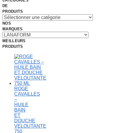
CATÉGORIES
DE
PRODUITS
NOS
MARQUES
MEILLEURS
PRODUITS
ROGE
CAVAILLES
–
HUILE
BAIN
ET
DOUCHE
VELOUTANTE
750