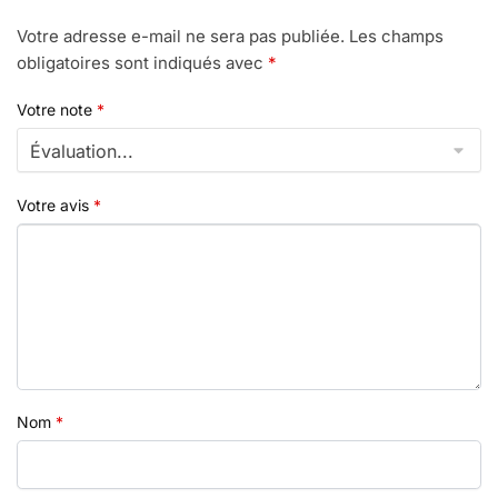
Votre adresse e-mail ne sera pas publiée.
Les champs
obligatoires sont indiqués avec
*
Votre note
*
Votre avis
*
Nom
*