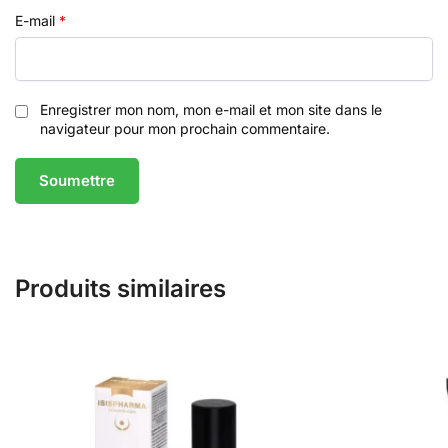
E-mail
*
Enregistrer mon nom, mon e-mail et mon site dans le
navigateur pour mon prochain commentaire.
Produits similaires