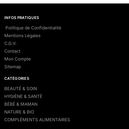
INFOS PRATIQUES
Politique de Confidentialité
Mentions Légales
C.G.V.
Contact
Mon Compte
Sitemap
CATÉGORIES
BEAUTÉ & SOIN
HYGIÈNE & SANTÉ
BÉBÉ & MAMAN
NATURE & BIO
COMPLÉMENTS ALIMENTAIRES