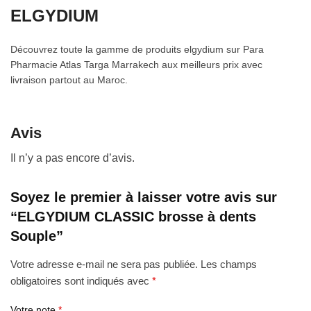
ELGYDIUM
Découvrez toute la gamme de produits elgydium sur Para
Pharmacie Atlas Targa Marrakech aux meilleurs prix avec
livraison partout au Maroc.
Avis
Il n’y a pas encore d’avis.
Soyez le premier à laisser votre avis sur
“ELGYDIUM CLASSIC brosse à dents
Souple”
Votre adresse e-mail ne sera pas publiée.
Les champs
obligatoires sont indiqués avec
*
Votre note
*