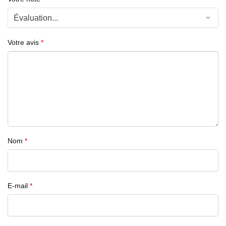
Votre avis
*
Nom
*
E-mail
*