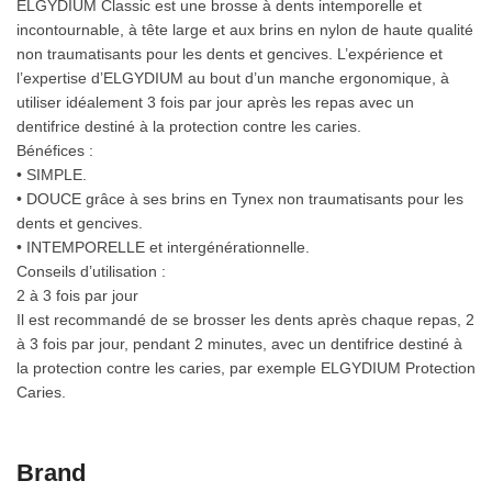
ELGYDIUM Classic est une brosse à dents intemporelle et
incontournable, à tête large et aux brins en nylon de haute qualité
non traumatisants pour les dents et gencives. L’expérience et
l’expertise d’ELGYDIUM au bout d’un manche ergonomique, à
utiliser idéalement 3 fois par jour après les repas avec un
dentifrice destiné à la protection contre les caries.
Bénéfices :
• SIMPLE.
• DOUCE grâce à ses brins en Tynex non traumatisants pour les
dents et gencives.
• INTEMPORELLE et intergénérationnelle.
Conseils d’utilisation :
2 à 3 fois par jour
Il est recommandé de se brosser les dents après chaque repas, 2
à 3 fois par jour, pendant 2 minutes, avec un dentifrice destiné à
la protection contre les caries, par exemple ELGYDIUM Protection
Caries.
Brand