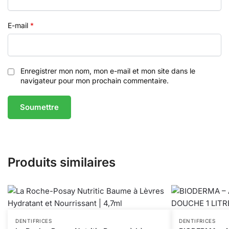
E-mail
*
Enregistrer mon nom, mon e-mail et mon site dans le
navigateur pour mon prochain commentaire.
Produits similaires
DENTIFRICES
DENTIFRICES