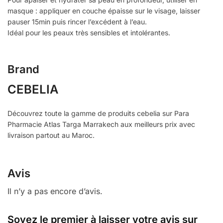
masque : appliquer en couche épaisse sur le visage, laisser
pauser 15min puis rincer l’excédent à l’eau.
Idéal pour les peaux très sensibles et intolérantes.
Brand
CEBELIA
Découvrez toute la gamme de produits cebelia sur Para
Pharmacie Atlas Targa Marrakech aux meilleurs prix avec
livraison partout au Maroc.
Avis
Il n’y a pas encore d’avis.
Soyez le premier à laisser votre avis sur