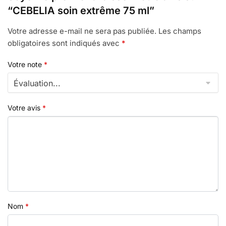
“CEBELIA soin extrême 75 ml”
Votre adresse e-mail ne sera pas publiée.
Les champs
obligatoires sont indiqués avec
*
Votre note
*
Votre avis
*
Nom
*