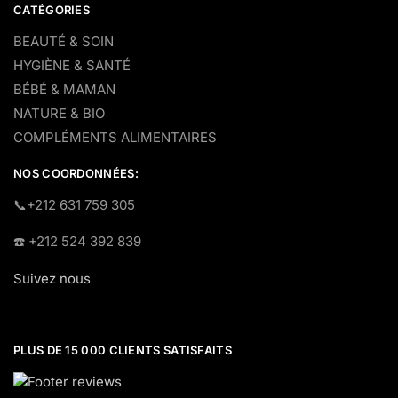
CATÉGORIES
BEAUTÉ & SOIN
HYGIÈNE & SANTÉ
BÉBÉ & MAMAN
NATURE & BIO
COMPLÉMENTS ALIMENTAIRES
NOS COORDONNÉES:
​📞+212 631 759 305
☎️​ +212 524 392 839
Suivez nous
PLUS DE 15 000 CLIENTS SATISFAITS