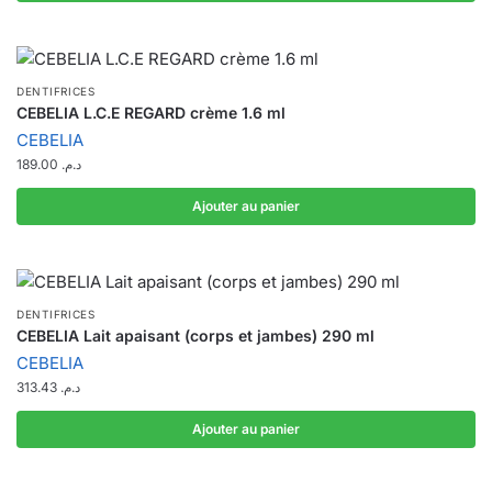
DENTIFRICES
CEBELIA L.C.E REGARD crème 1.6 ml
CEBELIA
189.00
د.م.
Ajouter au panier
DENTIFRICES
CEBELIA Lait apaisant (corps et jambes) 290 ml
CEBELIA
313.43
د.م.
Ajouter au panier