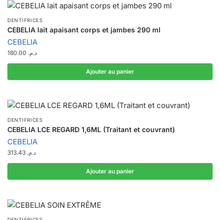
DENTIFRICES
CEBELIA lait apaisant corps et jambes 290 ml
CEBELIA
180.00
د.م.
Ajouter au panier
DENTIFRICES
CEBELIA LCE REGARD 1,6ML (Traitant et couvrant)
CEBELIA
313.43
د.م.
Ajouter au panier
DENTIFRICES