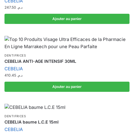
CEBELIA
247.50
د.م.
Ajouter au panier
DENTIFRICES
CEBELIA ANTI-AGE INTENSIF 30ML
CEBELIA
410.45
د.م.
Ajouter au panier
DENTIFRICES
CEBELIA baume L.C.E 15ml
CEBELIA