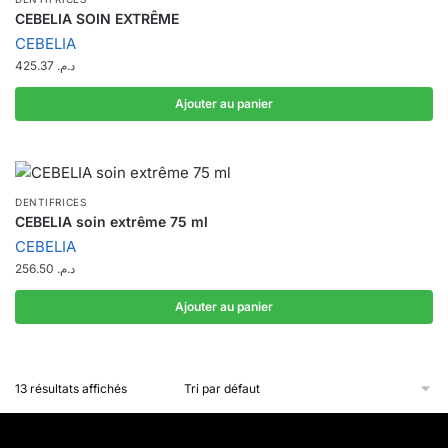
CEBELIA SOIN EXTRÊME
CEBELIA
425.37
د.م.
Ajouter au panier
DENTIFRICES
CEBELIA soin extrême 75 ml
CEBELIA
256.50
د.م.
Ajouter au panier
13 résultats affichés