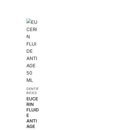
DENTIF
RICES
EUCE
RIN
FLUID
E
ANTI
AGE