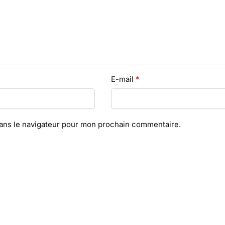
E-mail
*
dans le navigateur pour mon prochain commentaire.