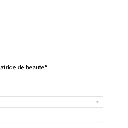
latrice de beauté”