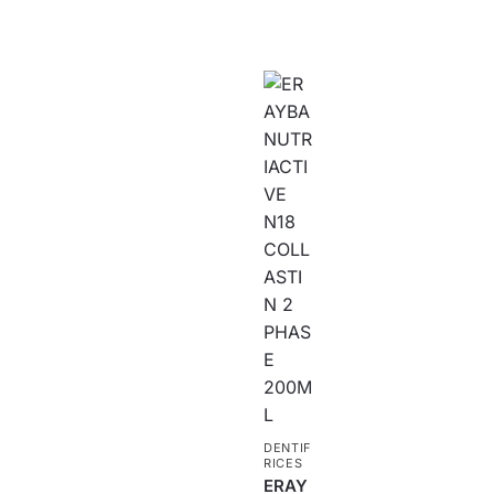
DENTIF
RICES
ERAY