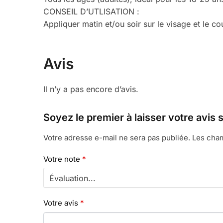
CONSEIL D’UTLISATION :
Appliquer matin et/ou soir sur le visage et le co
Avis
Il n’y a pas encore d’avis.
Soyez le premier à laisser votre avis
Votre adresse e-mail ne sera pas publiée.
Les cham
Votre note
*
Votre avis
*