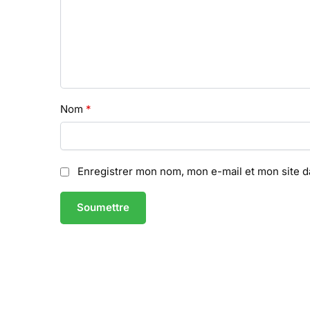
Nom
*
Enregistrer mon nom, mon e-mail et mon site 