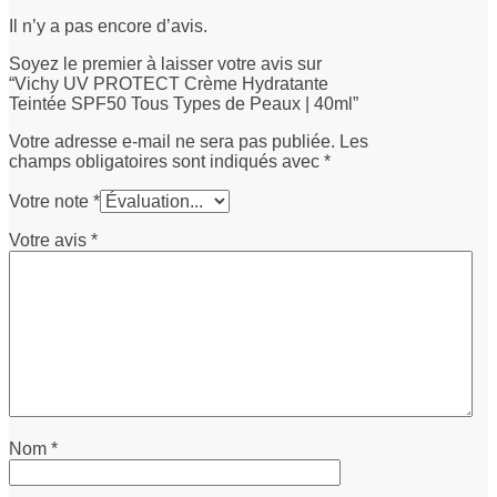
Il n’y a pas encore d’avis.
Soyez le premier à laisser votre avis sur
“Vichy UV PROTECT Crème Hydratante
Teintée SPF50 Tous Types de Peaux | 40ml”
Votre adresse e-mail ne sera pas publiée.
Les
champs obligatoires sont indiqués avec
*
Votre note
*
Votre avis
*
Nom
*