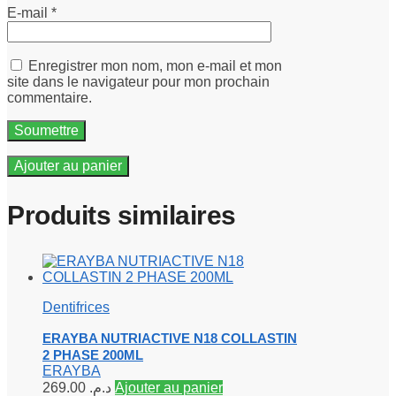
E-mail
*
Enregistrer mon nom, mon e-mail et mon
site dans le navigateur pour mon prochain
commentaire.
Ajouter au panier
Produits similaires
Dentifrices
ERAYBA NUTRIACTIVE N18 COLLASTIN
2 PHASE 200ML
ERAYBA
269.00
د.م.
Ajouter au panier