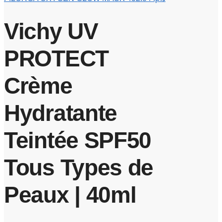
Vichy UV
PROTECT
Crème
Hydratante
Teintée SPF50
Tous Types de
Peaux | 40ml