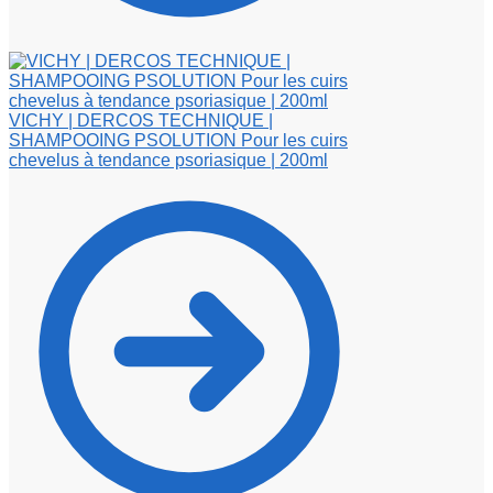
VICHY | DERCOS TECHNIQUE |
SHAMPOOING PSOLUTION Pour les cuirs
chevelus à tendance psoriasique | 200ml