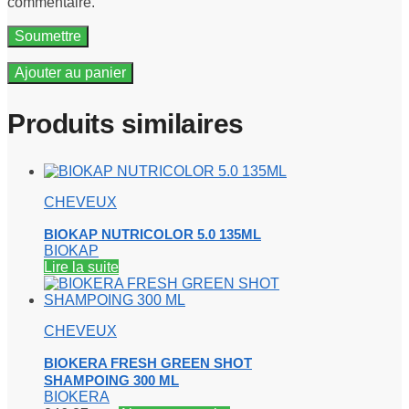
commentaire.
Ajouter au panier
Produits similaires
CHEVEUX
BIOKAP NUTRICOLOR 5.0 135ML
BIOKAP
Lire la suite
CHEVEUX
BIOKERA FRESH GREEN SHOT
SHAMPOING 300 ML
BIOKERA