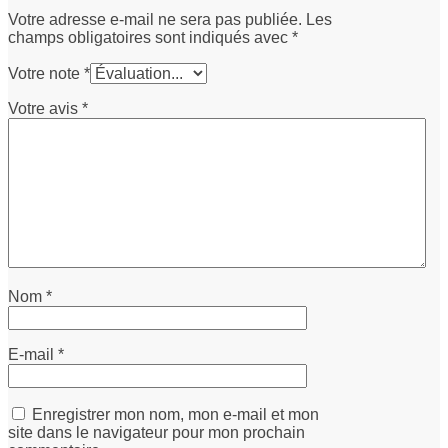
Votre adresse e-mail ne sera pas publiée.
Les
champs obligatoires sont indiqués avec
*
Votre note
*
Votre avis
*
Nom
*
E-mail
*
Enregistrer mon nom, mon e-mail et mon
site dans le navigateur pour mon prochain