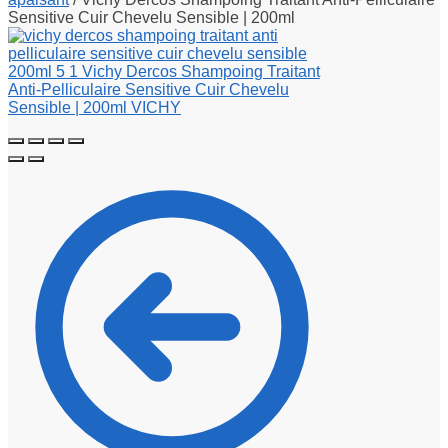
Sensitive Cuir Chevelu Sensible | 200ml