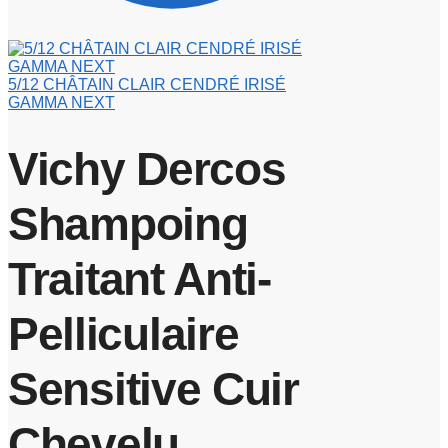
5/12 CHÂTAIN CLAIR CENDRÉ IRISÉ
GAMMA NEXT
Vichy Dercos
Shampoing
Traitant Anti-
Pelliculaire
Sensitive Cuir
Chevelu