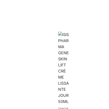
DENTIF