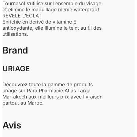
Tournesol s’utilise sur l’ensemble du visage
et élimine le maquillage même waterproof.
REVELE L’ECLAT
Enrichie en dérivé de vitamine E
antioxydante, elle illumine le teint au fil des
utilisations.
Brand
URIAGE
Découvrez toute la gamme de produits
uriage sur Para Pharmacie Atlas Targa
Marrakech aux meilleurs prix avec livraison
partout au Maroc.
Avis