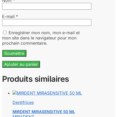
Nom
*
E-mail
*
Enregistrer mon nom, mon e-mail et
mon site dans le navigateur pour mon
prochain commentaire.
Ajouter au panier
Produits similaires
Dentifrices
MIRDENT MIRASENSITIVE 50 ML
MIRADENT