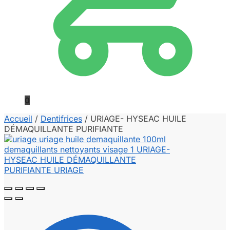
0
Accueil
/
Dentifrices
/
URIAGE- HYSEAC HUILE
DÉMAQUILLANTE PURIFIANTE