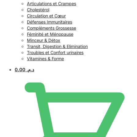
Articulations et Crampes
Cholestérol
Circulation et Cœur
Défenses Immunitaires
Compléments Grossesse
Féminité et Ménopause
Minceur & Détox
Transit, Digestion & Elimination
Troubles et Confort urinaires
Vitamines & Forme
0.00
د.م.