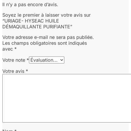
Il n’y a pas encore d’avis.
Soyez le premier à laisser votre avis sur
“URIAGE- HYSEAC HUILE
DÉMAQUILLANTE PURIFIANTE”
Votre adresse e-mail ne sera pas publiée.
Les champs obligatoires sont indiqués
avec
*
Votre note
*
Votre avis
*