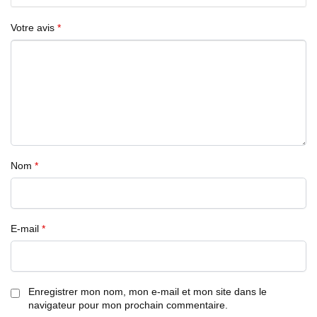
Votre avis
*
Nom
*
E-mail
*
Enregistrer mon nom, mon e-mail et mon site dans le
navigateur pour mon prochain commentaire.