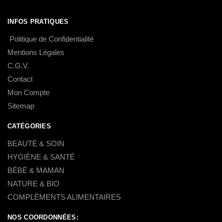
INFOS PRATIQUES
Politique de Confidentialité
Mentions Légales
C.G.V.
Contact
Mon Compte
Sitemap
CATÉGORIES
BEAUTÉ & SOIN
HYGIÈNE & SANTÉ
BÉBÉ & MAMAN
NATURE & BIO
COMPLÉMENTS ALIMENTAIRES
NOS COORDONNÉES: