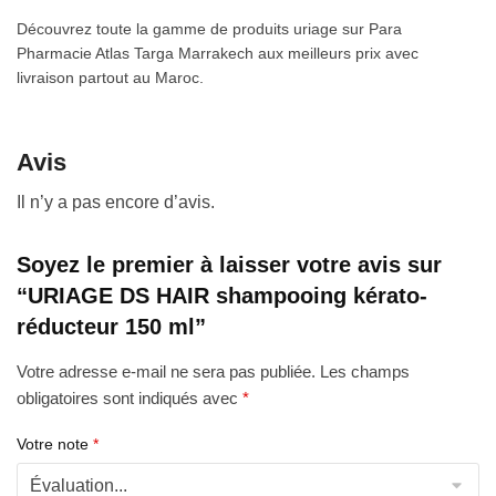
Découvrez toute la gamme de produits uriage sur Para
Pharmacie Atlas Targa Marrakech aux meilleurs prix avec
livraison partout au Maroc.
Avis
Il n’y a pas encore d’avis.
Soyez le premier à laisser votre avis sur
“URIAGE DS HAIR shampooing kérato-
réducteur 150 ml”
Votre adresse e-mail ne sera pas publiée.
Les champs
obligatoires sont indiqués avec
*
Votre note
*