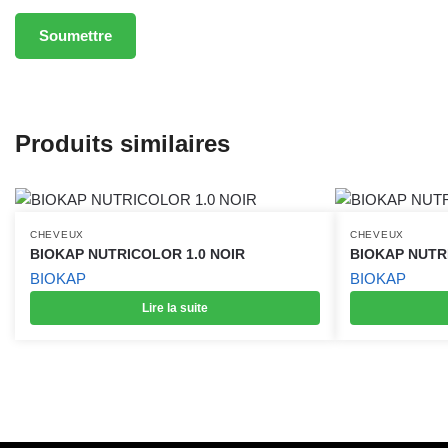
Produits similaires
CHEVEUX
CHEVEUX
BIOKAP NUTRICOLOR 1.0 NOIR
BIOKAP NUTR
BIOKAP
BIOKAP
Lire la suite