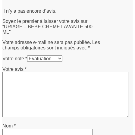
Il n’y a pas encore d’avis.
Soyez le premier à laisser votre avis sur
“URIAGE – BEBE CREME LAVANTE 500
ML”
Votre adresse e-mail ne sera pas publiée.
Les
champs obligatoires sont indiqués avec
*
Votre note
*
Votre avis
*
Nom
*