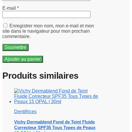
E-mail
*
Enregistrer mon nom, mon e-mail et mon
site dans le navigateur pour mon prochain
commentaire.
Ajouter au panier
Produits similaires
Dentifrices
Vichy Dermablend Fond de Teint Fluide
Correcteur SPF35 Tous Types de Peaux