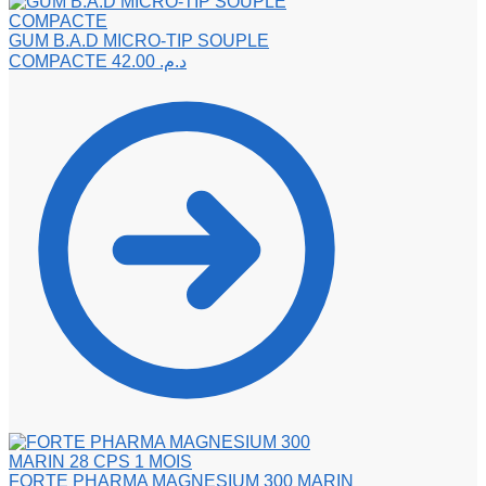
GUM B.A.D MICRO-TIP SOUPLE
COMPACTE
42.00
د.م.
FORTE PHARMA MAGNESIUM 300 MARIN