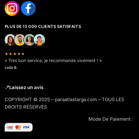
PLUS DE 15 000 CLIENTS SATISFAITS
★★★★★
« Très bon service, je recommande vivement ! »
Leila B.
📍
Laissez un avis
COPYRIGHT © 2025 – paraatlastarga.com – TOUS LES
DROITS RÉSERVÉS
Mode De Paiement :