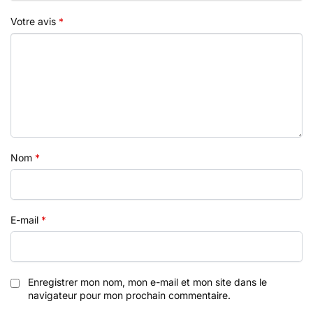
Votre avis
*
Nom
*
E-mail
*
Enregistrer mon nom, mon e-mail et mon site dans le
navigateur pour mon prochain commentaire.