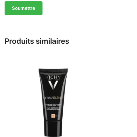
Produits similaires