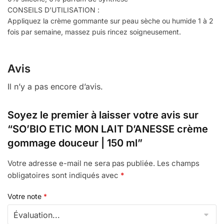
CONSEILS D’UTILISATION :
Appliquez la crème gommante sur peau sèche ou humide 1 à 2
fois par semaine, massez puis rincez soigneusement.
Avis
Il n’y a pas encore d’avis.
Soyez le premier à laisser votre avis sur
“SO’BIO ETIC MON LAIT D’ANESSE crème
gommage douceur | 150 ml”
Votre adresse e-mail ne sera pas publiée.
Les champs
obligatoires sont indiqués avec
*
Votre note
*