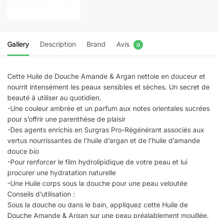
Gallery
Description
Brand
Avis
0
Cette Huile de Douche Amande & Argan nettoie en douceur et
nourrit intensément les peaux sensibles et sèches. Un secret de
beauté à utiliser au quotidien.
-Une couleur ambrée et un parfum aux notes orientales sucrées
pour s’offrir une parenthèse de plaisir
-Des agents enrichis en Surgras Pro-Régénérant associés aux
vertus nourrissantes de l’huile d’argan et de l’huile d’amande
douce bio
-Pour renforcer le film hydrolipidique de votre peau et lui
procurer une hydratation naturelle
-Une Huile corps sous la douche pour une peau veloutée
Conseils d’utilisation :
Sous la douche ou dans le bain, appliquez cette Huile de
Douche Amande & Argan sur une peau préalablement mouillée.