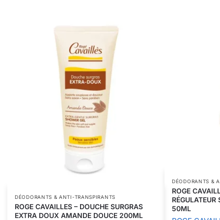
DÉODORANTS & A
ROGE CAVAIL
DÉODORANTS & ANTI-TRANSPIRANTS
RÉGULATEUR 
ROGE CAVAILLES – DOUCHE SURGRAS
50ML
EXTRA DOUX AMANDE DOUCE 200ML