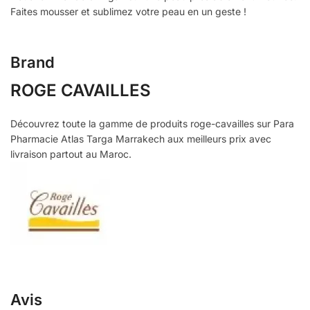
Faites mousser et sublimez votre peau en un geste !
Brand
ROGE CAVAILLES
Découvrez toute la gamme de produits roge-cavailles sur Para
Pharmacie Atlas Targa Marrakech aux meilleurs prix avec
livraison partout au Maroc.
Avis