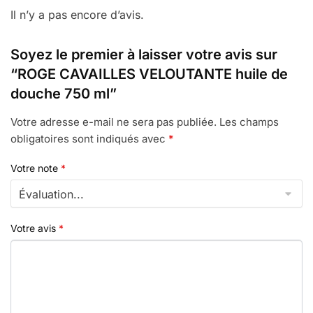
Il n’y a pas encore d’avis.
Soyez le premier à laisser votre avis sur
“ROGE CAVAILLES VELOUTANTE huile de
douche 750 ml”
Votre adresse e-mail ne sera pas publiée.
Les champs
obligatoires sont indiqués avec
*
Votre note
*
Votre avis
*