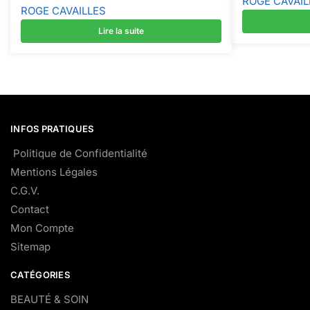
ROGE CAVAIL
ROGE CAVAILLES
Lire la suite
INFOS PRATIQUES
Politique de Confidentialité
Mentions Légales
C.G.V.
Contact
Mon Compte
Sitemap
CATÉGORIES
BEAUTÉ & SOIN