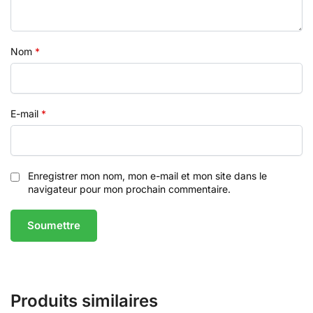
Nom
*
E-mail
*
Enregistrer mon nom, mon e-mail et mon site dans le
navigateur pour mon prochain commentaire.
Produits similaires