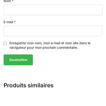
Nom
*
E-mail
*
Enregistrer mon nom, mon e-mail et mon site dans le
navigateur pour mon prochain commentaire.
Produits similaires