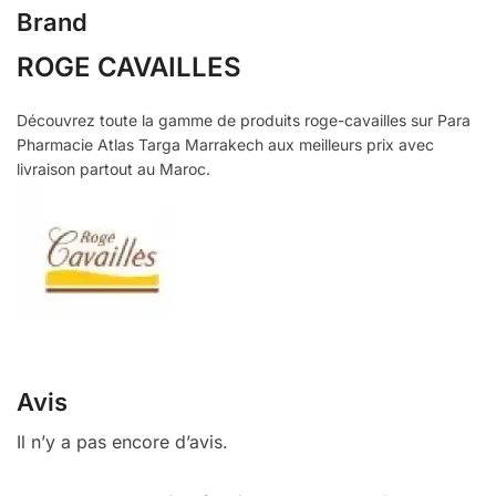
Brand
ROGE CAVAILLES
Découvrez toute la gamme de produits roge-cavailles sur Para
Pharmacie Atlas Targa Marrakech aux meilleurs prix avec
livraison partout au Maroc.
Avis
Il n’y a pas encore d’avis.