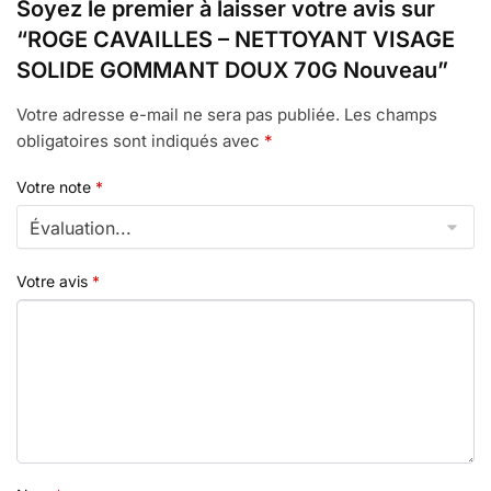
Soyez le premier à laisser votre avis sur
“ROGE CAVAILLES – NETTOYANT VISAGE
SOLIDE GOMMANT DOUX 70G Nouveau”
Votre adresse e-mail ne sera pas publiée.
Les champs
obligatoires sont indiqués avec
*
Votre note
*
Votre avis
*