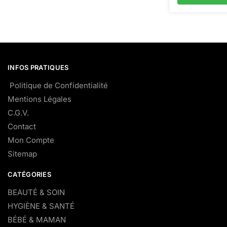
INFOS PRATIQUES
Politique de Confidentialité
Mentions Légales
C.G.V.
Contact
Mon Compte
Sitemap
CATÉGORIES
BEAUTÉ & SOIN
HYGIÈNE & SANTÉ
BÉBÉ & MAMAN