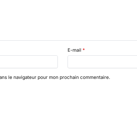
E-mail
*
dans le navigateur pour mon prochain commentaire.