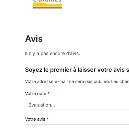
Avis
Il n’y a pas encore d’avis.
Soyez le premier à laisser votre 
Votre adresse e-mail ne sera pas publiée.
Les cham
Votre note
*
Votre avis
*