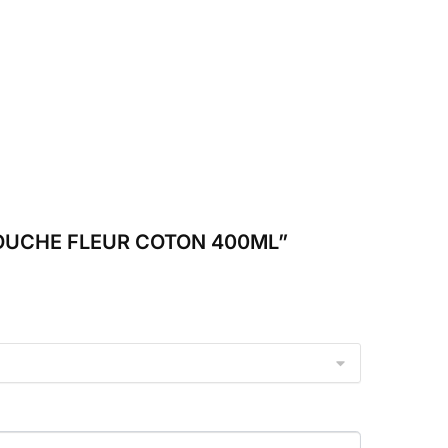
N DOUCHE FLEUR COTON 400ML”