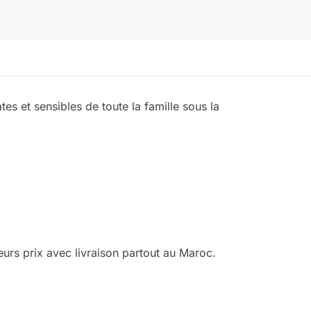
es et sensibles de toute la famille sous la
rs prix avec livraison partout au Maroc.