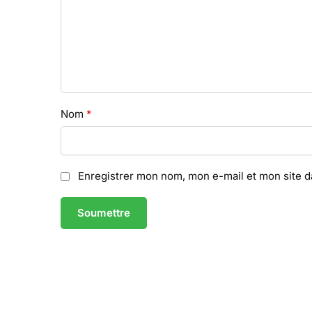
Nom
*
Enregistrer mon nom, mon e-mail et mon site 