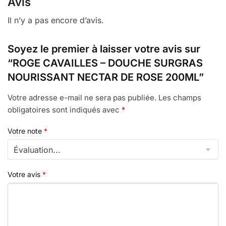
Avis
Il n’y a pas encore d’avis.
Soyez le premier à laisser votre avis sur
“ROGE CAVAILLES – DOUCHE SURGRAS
NOURISSANT NECTAR DE ROSE 200ML”
Votre adresse e-mail ne sera pas publiée.
Les champs
obligatoires sont indiqués avec
*
Votre note
*
Votre avis
*