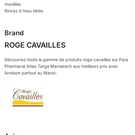
mouillée.
Rincez à l’eau tiède.
Brand
ROGE CAVAILLES
Découvrez toute la gamme de produits roge-cavailles sur Para
Pharmacie Atlas Targa Marrakech aux meilleurs prix avec
livraison partout au Maroc.