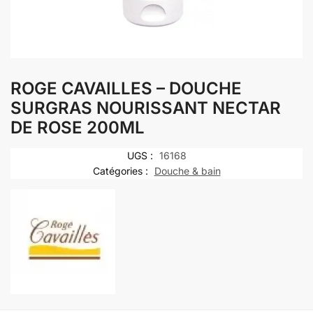
ROGE CAVAILLES – DOUCHE
SURGRAS NOURISSANT NECTAR
DE ROSE 200ML
UGS :
16168
Catégories :
Douche & bain