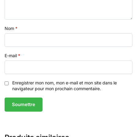
Nom
*
E-mail
*
Enregistrer mon nom, mon e-mail et mon site dans le
navigateur pour mon prochain commentaire.