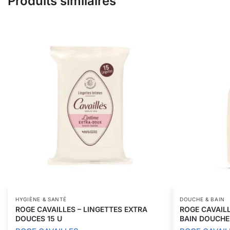
Produits similaires
HYGIÈNE & SANTÉ
DOUCHE & BAIN
ROGE CAVAILLES – LINGETTES EXTRA
ROGE CAVAILL
DOUCES 15 U
BAIN DOUCHE 