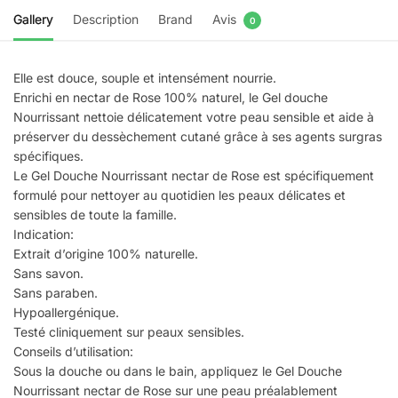
Gallery
Description
Brand
Avis
0
Elle est douce, souple et intensément nourrie.
Enrichi en nectar de Rose 100% naturel, le Gel douche
Nourrissant nettoie délicatement votre peau sensible et aide à
préserver du dessèchement cutané grâce à ses agents surgras
spécifiques.
Le Gel Douche Nourrissant nectar de Rose est spécifiquement
formulé pour nettoyer au quotidien les peaux délicates et
sensibles de toute la famille.
Indication:
Extrait d’origine 100% naturelle.
Sans savon.
Sans paraben.
Hypoallergénique.
Testé cliniquement sur peaux sensibles.
Conseils d’utilisation:
Sous la douche ou dans le bain, appliquez le Gel Douche
Nourrissant nectar de Rose sur une peau préalablement