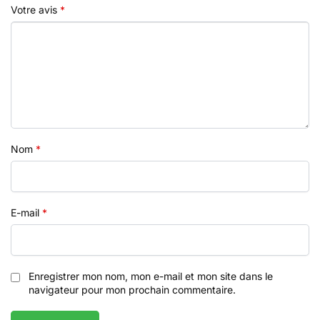
Votre avis
*
Nom
*
E-mail
*
Enregistrer mon nom, mon e-mail et mon site dans le
navigateur pour mon prochain commentaire.