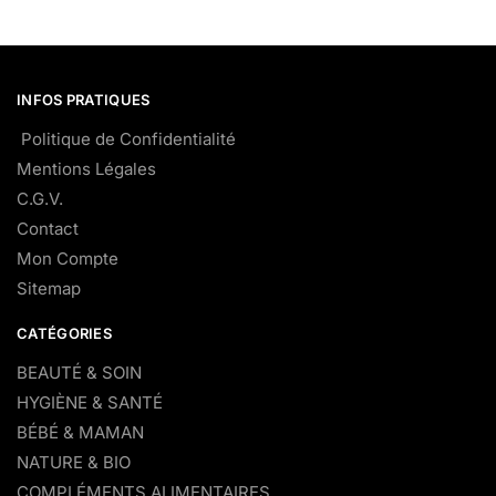
INFOS PRATIQUES
Politique de Confidentialité
Mentions Légales
C.G.V.
Contact
Mon Compte
Sitemap
CATÉGORIES
BEAUTÉ & SOIN
HYGIÈNE & SANTÉ
BÉBÉ & MAMAN
NATURE & BIO
COMPLÉMENTS ALIMENTAIRES