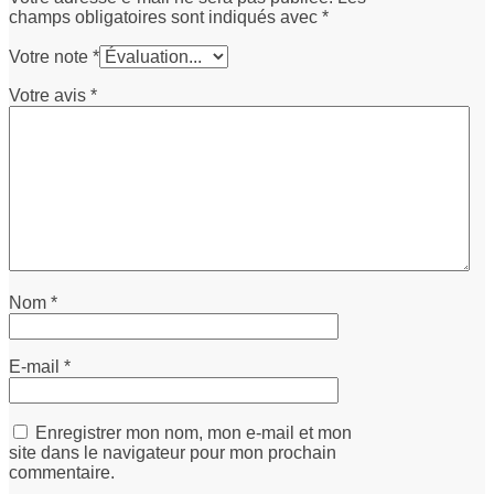
champs obligatoires sont indiqués avec
*
Votre note
*
Votre avis
*
Nom
*
E-mail
*
Enregistrer mon nom, mon e-mail et mon
site dans le navigateur pour mon prochain
commentaire.