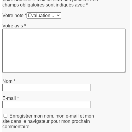
champs obligatoires sont indiqués avec
*
Votre note
*
Votre avis
*
Nom
*
E-mail
*
Enregistrer mon nom, mon e-mail et mon
site dans le navigateur pour mon prochain
commentaire.