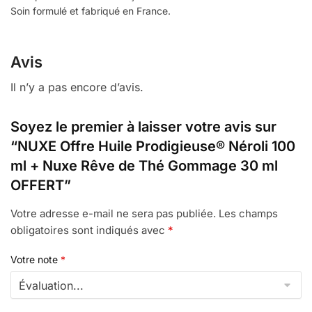
Soin formulé et fabriqué en France.
Avis
Il n’y a pas encore d’avis.
Soyez le premier à laisser votre avis sur
“NUXE Offre Huile Prodigieuse® Néroli 100
ml + Nuxe Rêve de Thé Gommage 30 ml
OFFERT”
Votre adresse e-mail ne sera pas publiée.
Les champs
obligatoires sont indiqués avec
*
Votre note
*