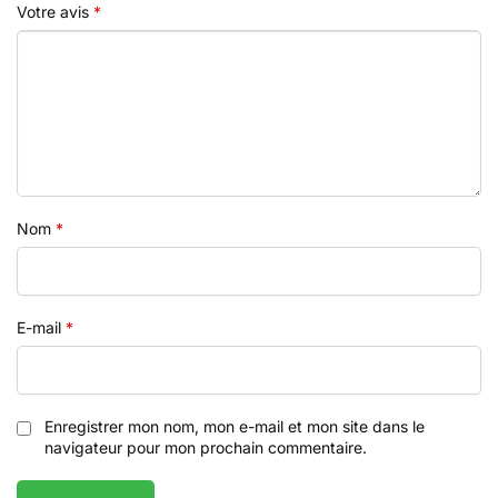
Votre avis
*
Nom
*
E-mail
*
Enregistrer mon nom, mon e-mail et mon site dans le
navigateur pour mon prochain commentaire.