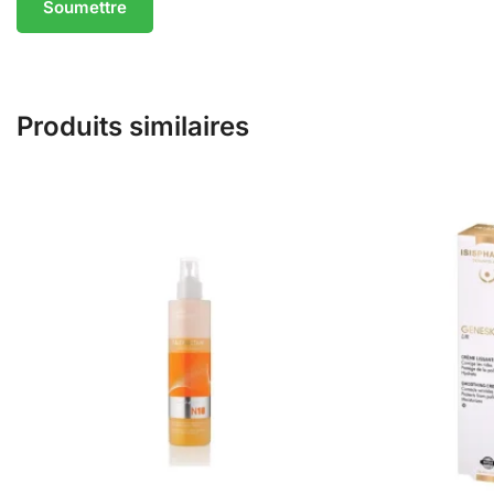
Produits similaires