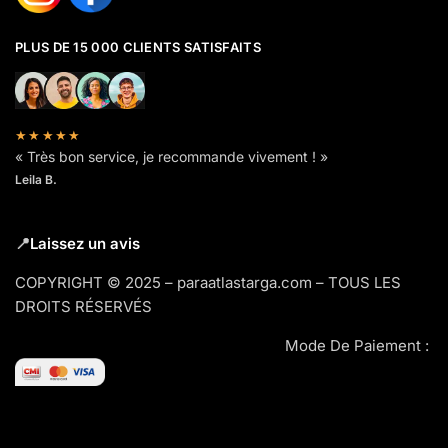
PLUS DE 15 000 CLIENTS SATISFAITS
★★★★★
« Très bon service, je recommande vivement ! »
Leila B.
📍
Laissez un avis
COPYRIGHT © 2025 – paraatlastarga.com – TOUS LES
DROITS RÉSERVÉS
Mode De Paiement :