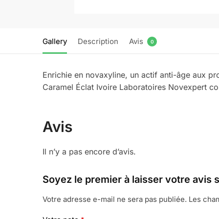
Gallery
Description
Avis
0
Enrichie en novaxyline, un actif anti-âge aux pr
Caramel Éclat Ivoire Laboratoires Novexpert co
Avis
Il n’y a pas encore d’avis.
Soyez le premier à laisser votre 
Votre adresse e-mail ne sera pas publiée.
Les cham