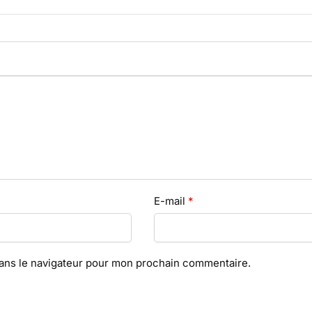
E-mail
*
dans le navigateur pour mon prochain commentaire.