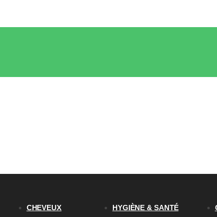
CHEVEUX
HYGIÈNE & SANTÉ