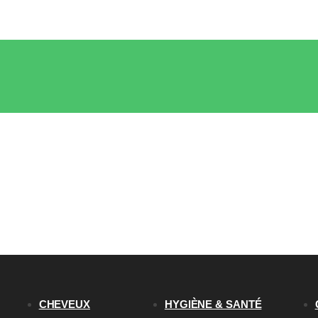
CHEVEUX
HYGIÈNE & SANTÉ