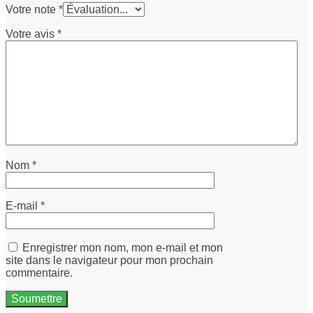
Votre note
*
Votre avis
*
Nom
*
E-mail
*
Enregistrer mon nom, mon e-mail et mon
site dans le navigateur pour mon prochain
commentaire.