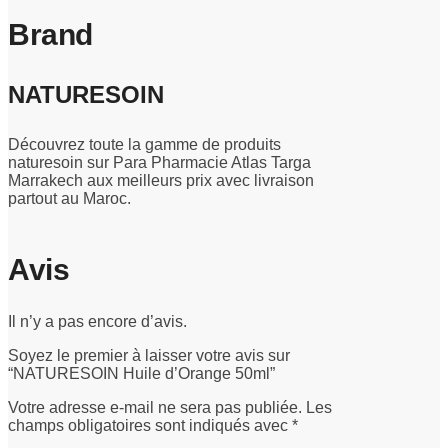
Brand
NATURESOIN
Découvrez toute la gamme de produits
naturesoin sur Para Pharmacie Atlas Targa
Marrakech aux meilleurs prix avec livraison
partout au Maroc.
Avis
Il n’y a pas encore d’avis.
Soyez le premier à laisser votre avis sur
“NATURESOIN Huile d’Orange 50ml”
Votre adresse e-mail ne sera pas publiée.
Les
champs obligatoires sont indiqués avec
*