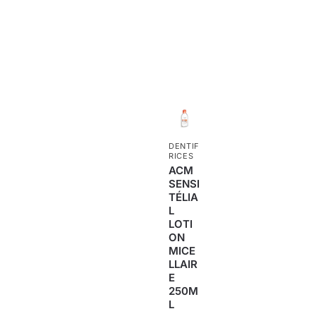
DENTIF
RICES
ACM
SENSI
TÉLIA
L
LOTI
ON
MICE
LLAIR
E
250M
L