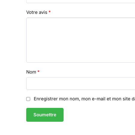
Votre avis
*
Nom
*
Enregistrer mon nom, mon e-mail et mon site 