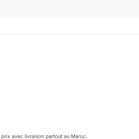
prix avec livraison partout au Maroc.