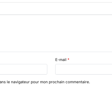
E-mail
*
dans le navigateur pour mon prochain commentaire.