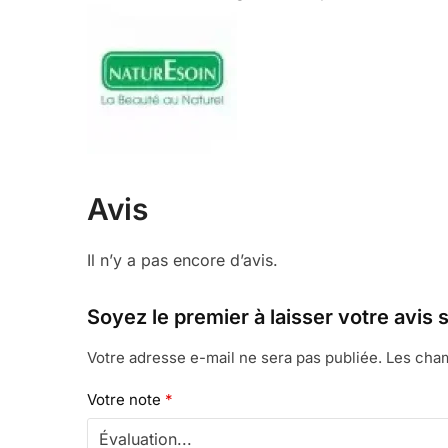
Avis
Il n’y a pas encore d’avis.
Soyez le premier à laisser votre avi
Votre adresse e-mail ne sera pas publiée.
Les cham
Votre note
*