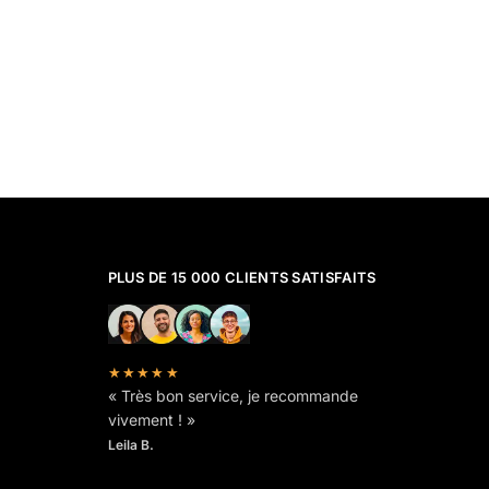
PLUS DE 15 000 CLIENTS SATISFAITS
★★★★★
« Très bon service, je recommande
vivement ! »
Leila B.