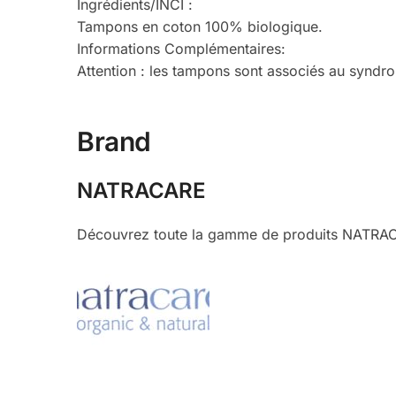
Ingrédients/INCI :
Tampons en coton 100% biologique.
Informations Complémentaires:
Attention : les tampons sont associés au syndr
Brand
NATRACARE
Découvrez toute la gamme de produits NATRACAR