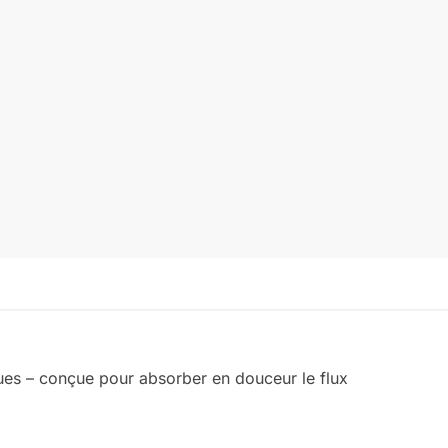
ues – conçue pour absorber en douceur le flux