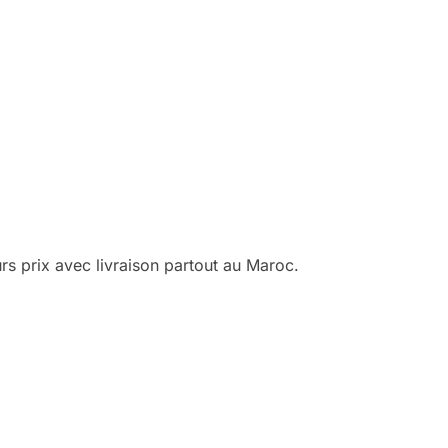
 prix avec livraison partout au Maroc.