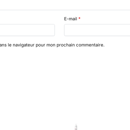
E-mail
*
dans le navigateur pour mon prochain commentaire.