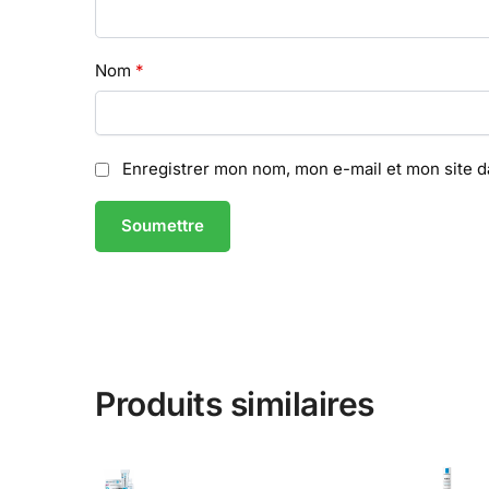
Nom
*
Enregistrer mon nom, mon e-mail et mon site 
Produits similaires