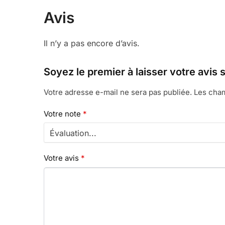
Avis
Il n’y a pas encore d’avis.
Soyez le premier à laisser votre avi
Votre adresse e-mail ne sera pas publiée.
Les cham
Votre note
*
Votre avis
*