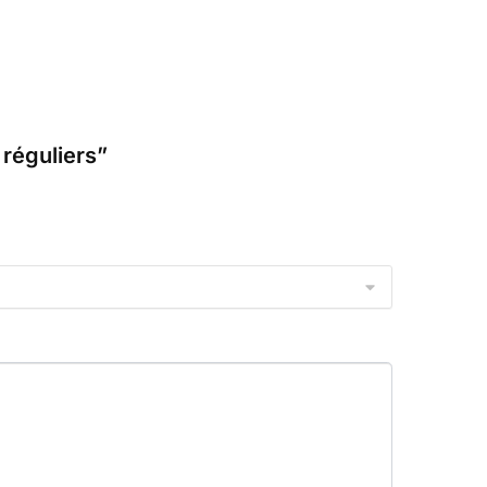
réguliers”