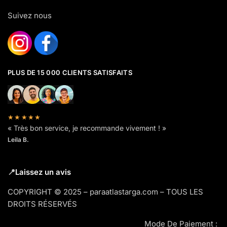
Suivez nous
PLUS DE 15 000 CLIENTS SATISFAITS
★★★★★
« Très bon service, je recommande vivement ! »
Leila B.
📍
Laissez un avis
COPYRIGHT © 2025 – paraatlastarga.com – TOUS LES
DROITS RÉSERVÉS
Mode De Paiement :