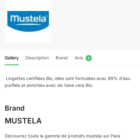
Gallery
Description
Brand
Avis
0
Lingettes certifiées Bio, elles sont formulées avec 99% d’eau
purifiée et enrichies avec de l’aloe vera Bio.
Brand
MUSTELA
Découvrez toute la gamme de produits mustela sur Para