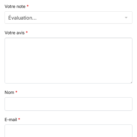
Votre note
*
Votre avis
*
Nom
*
E-mail
*