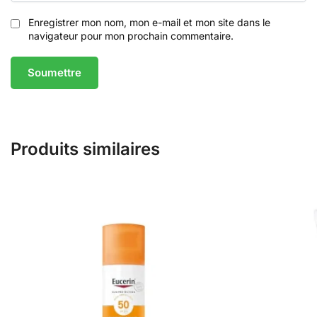
Enregistrer mon nom, mon e-mail et mon site dans le
navigateur pour mon prochain commentaire.
Produits similaires