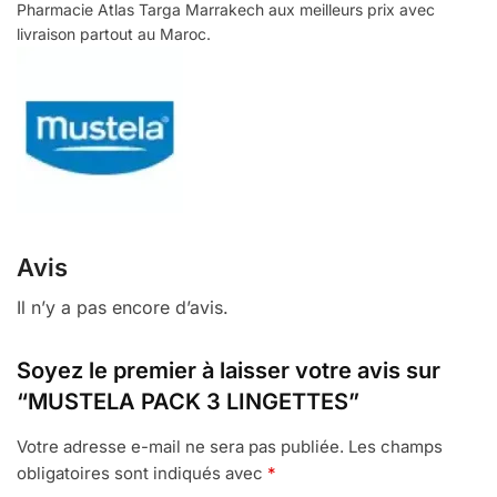
Pharmacie Atlas Targa Marrakech aux meilleurs prix avec
livraison partout au Maroc.
Avis
Il n’y a pas encore d’avis.
Soyez le premier à laisser votre avis sur
“MUSTELA PACK 3 LINGETTES”
Votre adresse e-mail ne sera pas publiée.
Les champs
obligatoires sont indiqués avec
*