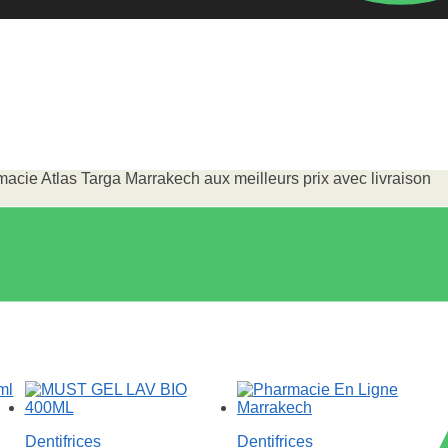
cie Atlas Targa Marrakech aux meilleurs prix avec livraison
Dentifrices
Dentifrices