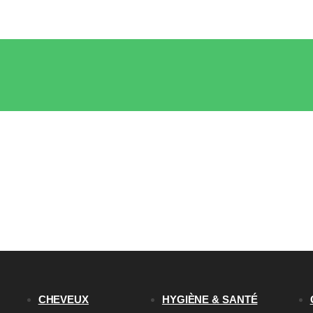
CHEVEUX
HYGIÈNE & SANTÉ