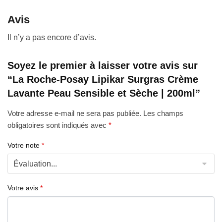
Avis
Il n’y a pas encore d’avis.
Soyez le premier à laisser votre avis sur
“La Roche-Posay Lipikar Surgras Crème
Lavante Peau Sensible et Sèche | 200ml”
Votre adresse e-mail ne sera pas publiée.
Les champs
obligatoires sont indiqués avec
*
Votre note
*
Votre avis
*