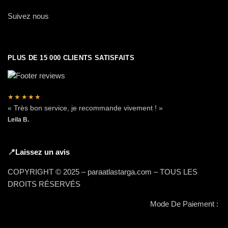
Suivez nous
PLUS DE 15 000 CLIENTS SATISFAITS
★★★★★
« Très bon service, je recommande vivement ! »
Leila B.
📍
Laissez un avis
COPYRIGHT © 2025 – paraatlastarga.com – TOUS LES
DROITS RÉSERVÉS
Mode De Paiement :