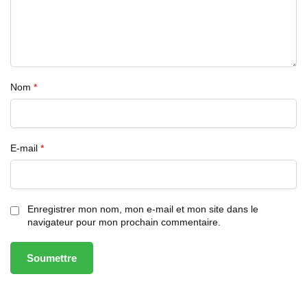
Nom
*
E-mail
*
Enregistrer mon nom, mon e-mail et mon site dans le
navigateur pour mon prochain commentaire.