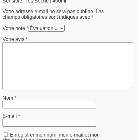
Sensible Très Sèche | 400ml”
Votre adresse e-mail ne sera pas publiée.
Les
champs obligatoires sont indiqués avec
*
Votre note
*
Votre avis
*
Nom
*
E-mail
*
Enregistrer mon nom, mon e-mail et mon