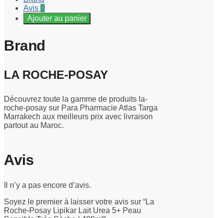
Avis
0
Ajouter au panier
Brand
LA ROCHE-POSAY
Découvrez toute la gamme de produits la-
roche-posay sur Para Pharmacie Atlas Targa
Marrakech aux meilleurs prix avec livraison
partout au Maroc.
Avis
Il n’y a pas encore d’avis.
Soyez le premier à laisser votre avis sur “La
Roche-Posay Lipikar Lait Urea 5+ Peau