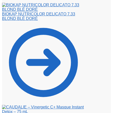
BIOKAP NUTRICOLOR DELICATO 7.33
BLOND BLÉ DORÉ