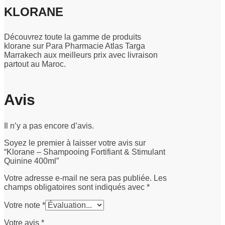
KLORANE
Découvrez toute la gamme de produits
klorane sur Para Pharmacie Atlas Targa
Marrakech aux meilleurs prix avec livraison
partout au Maroc.
Avis
Il n’y a pas encore d’avis.
Soyez le premier à laisser votre avis sur
“Klorane – Shampooing Fortifiant & Stimulant
Quinine 400ml”
Votre adresse e-mail ne sera pas publiée.
Les
champs obligatoires sont indiqués avec
*
Votre note
*
Votre avis
*