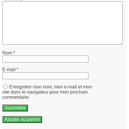
Nom
*
E-mail
*
Enregistrer mon nom, mon e-mail et mon
site dans le navigateur pour mon prochain
commentaire.
Ajouter au panier