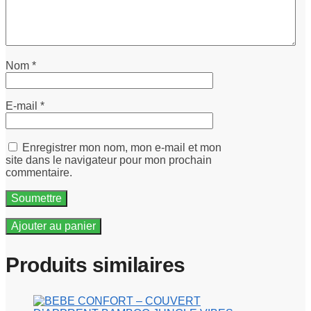
Nom
*
E-mail
*
Enregistrer mon nom, mon e-mail et mon
site dans le navigateur pour mon prochain
commentaire.
Ajouter au panier
Produits similaires