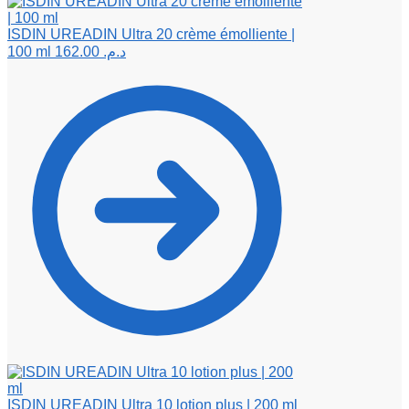
ISDIN UREADIN Ultra 20 crème émolliente |
100 ml
162.00
د.م.
ISDIN UREADIN Ultra 10 lotion plus | 200 ml