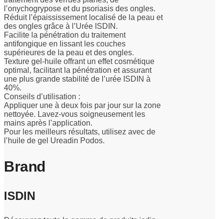
l’onychogrypose et du psoriasis des ongles.
Réduit l’épaississement localisé de la peau et
des ongles grâce à l’Urée ISDIN.
Facilite la pénétration du traitement
antifongique en lissant les couches
supérieures de la peau et des ongles.
Texture gel-huile offrant un effet cosmétique
optimal, facilitant la pénétration et assurant
une plus grande stabilité de l’urée ISDIN à
40%.
Conseils d’utilisation :
Appliquer une à deux fois par jour sur la zone
nettoyée. Lavez-vous soigneusement les
mains après l’application.
Pour les meilleurs résultats, utilisez avec de
l’huile de gel Ureadin Podos.
Brand
ISDIN