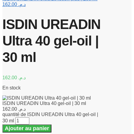
162.00
د.م.
ISDIN UREADIN
Ultra 40 gel-oil |
30 ml
162.00
د.م.
En stock
ISDIN UREADIN Ultra 40 gel-oil | 30 ml
162.00
د.م.
quantité de ISDIN UREADIN Ultra 40 gel-oil |
30 ml
Ajouter au panier