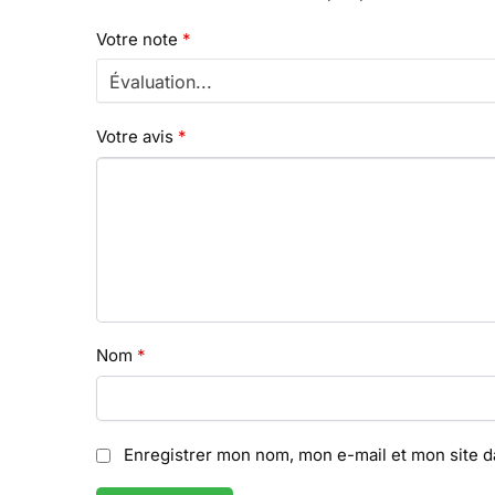
Votre note
*
Votre avis
*
Nom
*
Enregistrer mon nom, mon e-mail et mon site 