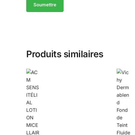
Produits similaires