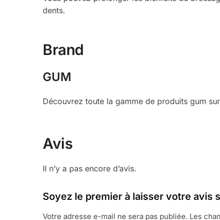
dents.
Brand
GUM
Découvrez toute la gamme de produits gum sur 
Avis
Il n’y a pas encore d’avis.
Soyez le premier à laisser votre a
Votre adresse e-mail ne sera pas publiée.
Les cham