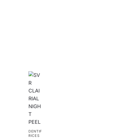
DENTIF
RICES