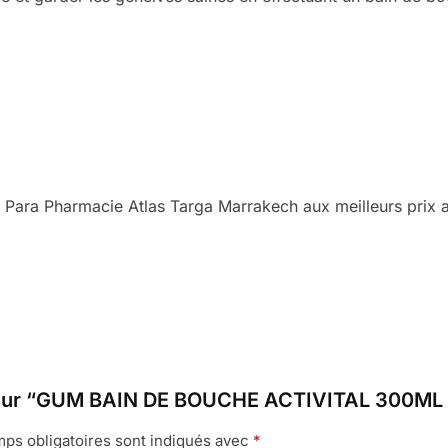
Para Pharmacie Atlas Targa Marrakech aux meilleurs prix a
vis sur “GUM BAIN DE BOUCHE ACTIVITAL 300ML
ps obligatoires sont indiqués avec
*