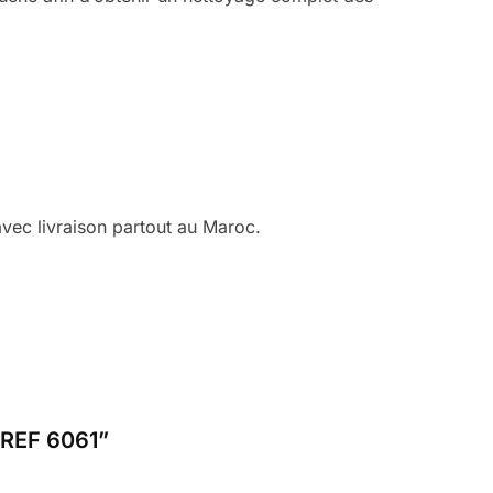
vec livraison partout au Maroc.
 REF 6061”