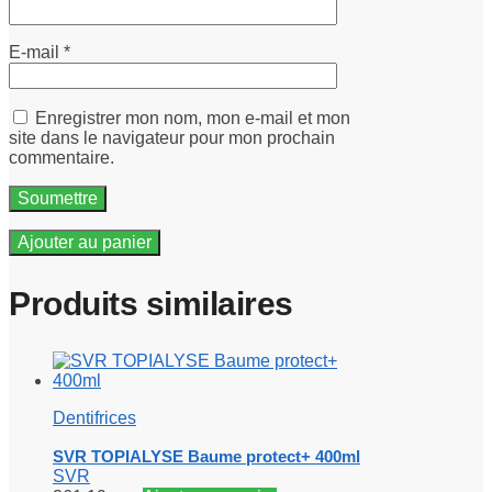
E-mail
*
Enregistrer mon nom, mon e-mail et mon
site dans le navigateur pour mon prochain
commentaire.
Ajouter au panier
Produits similaires
Dentifrices
SVR TOPIALYSE Baume protect+ 400ml
SVR