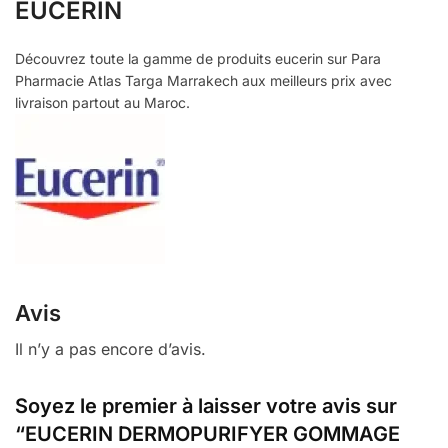
EUCERIN
Découvrez toute la gamme de produits eucerin sur Para
Pharmacie Atlas Targa Marrakech aux meilleurs prix avec
livraison partout au Maroc.
Avis
Il n’y a pas encore d’avis.
Soyez le premier à laisser votre avis sur
“EUCERIN DERMOPURIFYER GOMMAGE