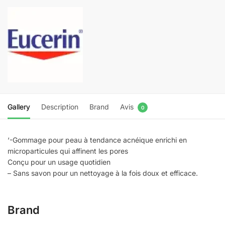
Gallery
Description
Brand
Avis
0
‘-Gommage pour peau à tendance acnéique enrichi en
microparticules qui affinent les pores
Conçu pour un usage quotidien
– Sans savon pour un nettoyage à la fois doux et efficace.
Brand