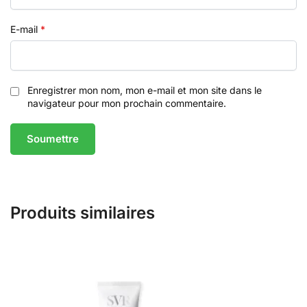
E-mail
*
Enregistrer mon nom, mon e-mail et mon site dans le
navigateur pour mon prochain commentaire.
Produits similaires