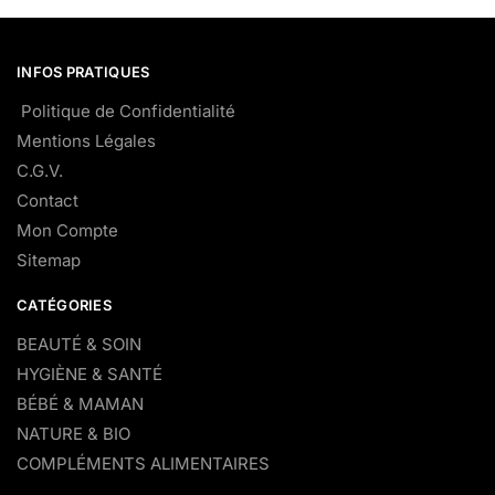
INFOS PRATIQUES
Politique de Confidentialité
Mentions Légales
C.G.V.
Contact
Mon Compte
Sitemap
CATÉGORIES
BEAUTÉ & SOIN
HYGIÈNE & SANTÉ
BÉBÉ & MAMAN
NATURE & BIO
COMPLÉMENTS ALIMENTAIRES