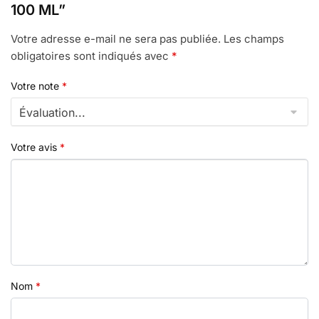
100 ML”
Votre adresse e-mail ne sera pas publiée.
Les champs
obligatoires sont indiqués avec
*
Votre note
*
Votre avis
*
Nom
*